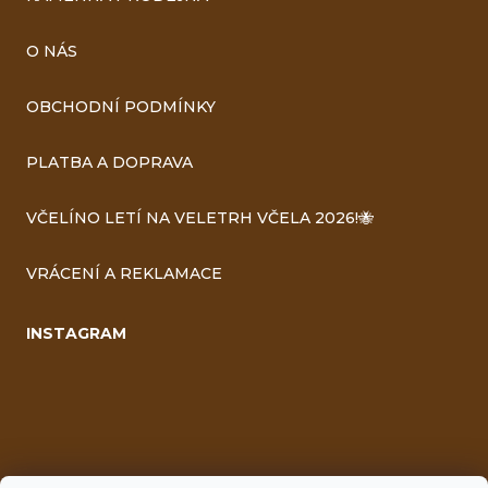
O NÁS
OBCHODNÍ PODMÍNKY
PLATBA A DOPRAVA
VČELÍNO LETÍ NA VELETRH VČELA 2026!🐝
VRÁCENÍ A REKLAMACE
INSTAGRAM