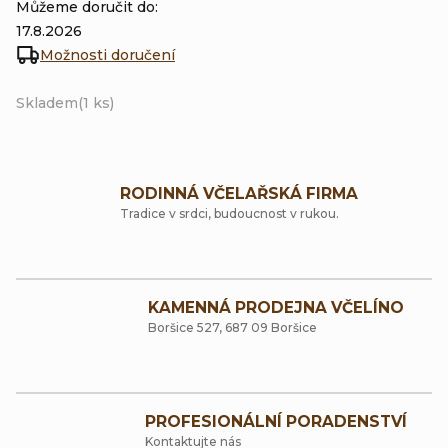
Můžeme doručit do:
17.8.2026
Možnosti doručení
Skladem
(1 ks)
RODINNÁ VČELAŘSKÁ FIRMA
Tradice v srdci, budoucnost v rukou.
KAMENNÁ PRODEJNA VČELÍNO
Boršice 527, 687 09 Boršice
PROFESIONÁLNÍ PORADENSTVÍ
Kontaktujte nás