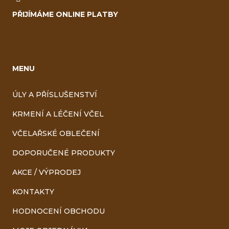
PŘIJÍMÁME ONLINE PLATBY
MENU
ÚLY A PŘÍSLUŠENSTVÍ
KRMENÍ A LÉČENÍ VČEL
VČELAŘSKÉ OBLEČENÍ
DOPORUČENÉ PRODUKTY
AKCE / VÝPRODEJ
KONTAKTY
HODNOCENÍ OBCHODU