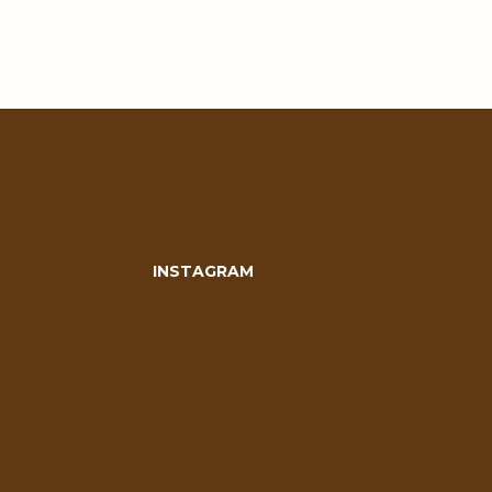
INSTAGRAM