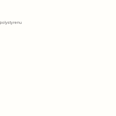
polystyrenu