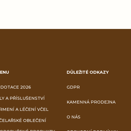
ENU
DŮLEŽITÉ ODKAZY
DOTACE 2026
GDPR
LY A PŘÍSLUŠENSTVÍ
KAMENNÁ PRODEJNA
RMENÍ A LÉČENÍ VČEL
O NÁS
ČELAŘSKÉ OBLEČENÍ