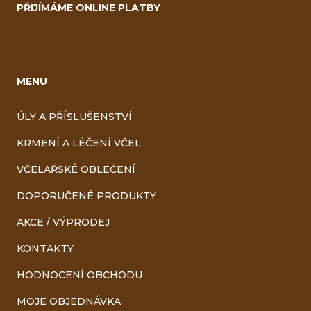
PŘIJÍMÁME ONLINE PLATBY
MENU
ÚLY A PŘÍSLUŠENSTVÍ
KRMENÍ A LÉČENÍ VČEL
VČELAŘSKÉ OBLEČENÍ
DOPORUČENÉ PRODUKTY
AKCE / VÝPRODEJ
KONTAKTY
HODNOCENÍ OBCHODU
MOJE OBJEDNÁVKA