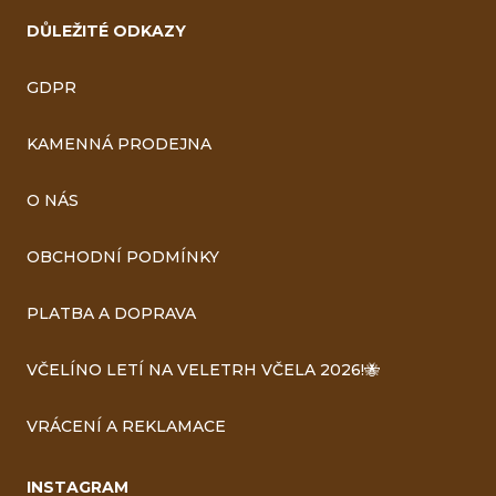
DŮLEŽITÉ ODKAZY
GDPR
KAMENNÁ PRODEJNA
O NÁS
OBCHODNÍ PODMÍNKY
PLATBA A DOPRAVA
VČELÍNO LETÍ NA VELETRH VČELA 2026!🐝
VRÁCENÍ A REKLAMACE
INSTAGRAM