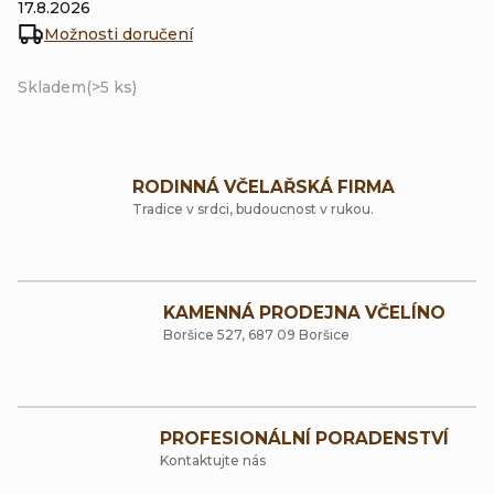
17.8.2026
Možnosti doručení
Skladem
(>5 ks)
RODINNÁ VČELAŘSKÁ FIRMA
Tradice v srdci, budoucnost v rukou.
KAMENNÁ PRODEJNA VČELÍNO
Boršice 527, 687 09 Boršice
PROFESIONÁLNÍ PORADENSTVÍ
Kontaktujte nás