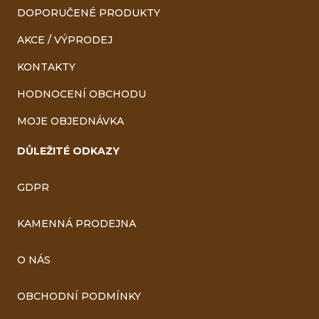
DOPORUČENÉ PRODUKTY
AKCE / VÝPRODEJ
KONTAKTY
HODNOCENÍ OBCHODU
MOJE OBJEDNÁVKA
DŮLEŽITÉ ODKAZY
GDPR
KAMENNÁ PRODEJNA
O NÁS
OBCHODNÍ PODMÍNKY