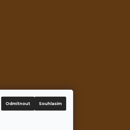
Odmítnout
Souhlasím