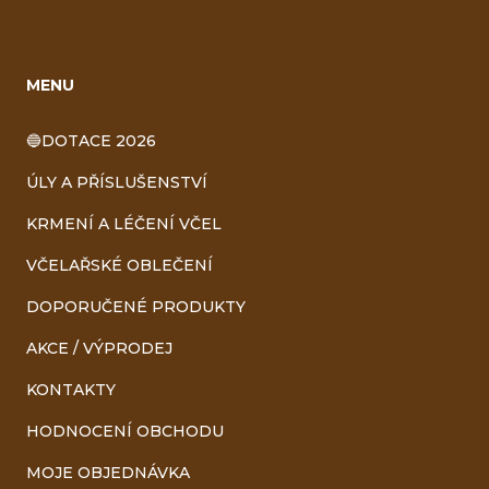
MENU
🔵DOTACE 2026
ÚLY A PŘÍSLUŠENSTVÍ
KRMENÍ A LÉČENÍ VČEL
VČELAŘSKÉ OBLEČENÍ
DOPORUČENÉ PRODUKTY
AKCE / VÝPRODEJ
KONTAKTY
HODNOCENÍ OBCHODU
MOJE OBJEDNÁVKA