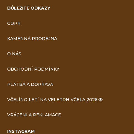
DŮLEŽITÉ ODKAZY
GDPR
KAMENNÁ PRODEJNA
O NÁS
OBCHODNÍ PODMÍNKY
PLATBA A DOPRAVA
VČELÍNO LETÍ NA VELETRH VČELA 2026!🐝
VRÁCENÍ A REKLAMACE
INSTAGRAM