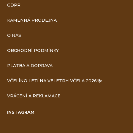
GDPR
KAMENNÁ PRODEJNA
O NÁS
OBCHODNÍ PODMÍNKY
PLATBA A DOPRAVA
VČELÍNO LETÍ NA VELETRH VČELA 2026!🐝
VRÁCENÍ A REKLAMACE
INSTAGRAM