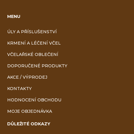
MENU
ÚLY A PŘÍSLUŠENSTVÍ
KRMENÍ A LÉČENÍ VČEL
VČELAŘSKÉ OBLEČENÍ
DOPORUČENÉ PRODUKTY
AKCE / VÝPRODEJ
KONTAKTY
HODNOCENÍ OBCHODU
MOJE OBJEDNÁVKA
DŮLEŽITÉ ODKAZY