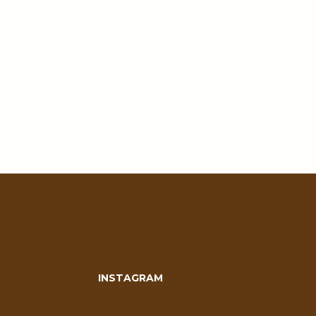
INSTAGRAM