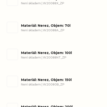
Není skladem
| W20088X_ZP
Materiál: Nerez, Objem: 70l
Není skladem
| W20088A_ZP
Materiál: Nerez, Objem: 100l
Není skladem
| W20088NT_ZP
Materiál: Nerez, Objem: 150l
Není skladem
| W20080B_ZP
Materiál: Nerez, Objem: 200l