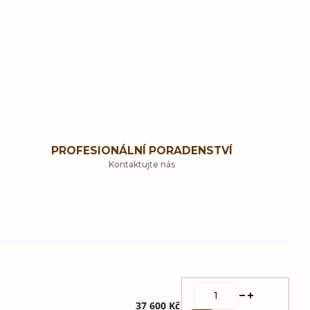
PROFESIONÁLNÍ PORADENSTVÍ
Kontaktujte nás
37 600 Kč