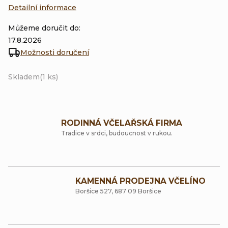
Detailní informace
Můžeme doručit do:
17.8.2026
Možnosti doručení
Skladem
(1 ks)
RODINNÁ VČELAŘSKÁ FIRMA
Tradice v srdci, budoucnost v rukou.
KAMENNÁ PRODEJNA VČELÍNO
Boršice 527, 687 09 Boršice