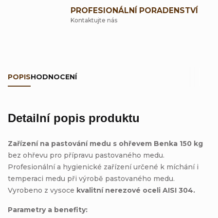
PROFESIONÁLNÍ PORADENSTVÍ
Kontaktujte nás
POPIS
HODNOCENÍ
Detailní popis produktu
Zařízení na pastování medu s ohřevem Benka 150 kg
bez ohřevu pro přípravu pastovaného medu.
Profesionální a hygienické zařízení určené k míchání i
temperaci medu při výrobě pastovaného medu.
Vyrobeno z vysoce
kvalitní nerezové oceli AISI 304.
Parametry a benefity: