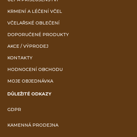
KRMENÍ A LÉČENÍ VČEL
VČELAŘSKÉ OBLEČENÍ
DOPORUČENÉ PRODUKTY
AKCE / VÝPRODEJ
KONTAKTY
HODNOCENÍ OBCHODU
MOJE OBJEDNÁVKA
DŮLEŽITÉ ODKAZY
GDPR
KAMENNÁ PRODEJNA