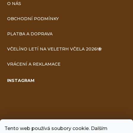
O NÁS
OBCHODNÍ PODMÍNKY
PLATBA A DOPRAVA
VČELÍNO LETÍ NA VELETRH VČELA 2026!🐝
VRÁCENÍ A REKLAMACE
INSTAGRAM
Tento web používá soubory cookie. Dalším