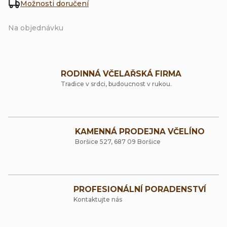
Možnosti doručení
Na objednávku
RODINNÁ VČELAŘSKÁ FIRMA
Tradice v srdci, budoucnost v rukou.
KAMENNÁ PRODEJNA VČELÍNO
Boršice 527, 687 09 Boršice
PROFESIONÁLNÍ PORADENSTVÍ
Kontaktujte nás