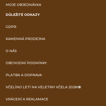
MOJE OBJEDNÁVKA
DŮLEŽITÉ ODKAZY
GDPR
KAMENNÁ PRODEJNA
O NÁS
OBCHODNÍ PODMÍNKY
PLATBA A DOPRAVA
VČELÍNO LETÍ NA VELETRH VČELA 2026!🐝
VRÁCENÍ A REKLAMACE