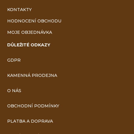
KONTAKTY
HODNOCENÍ OBCHODU
MOJE OBJEDNÁVKA
DŮLEŽITÉ ODKAZY
GDPR
KAMENNÁ PRODEJNA
O NÁS
OBCHODNÍ PODMÍNKY
PLATBA A DOPRAVA