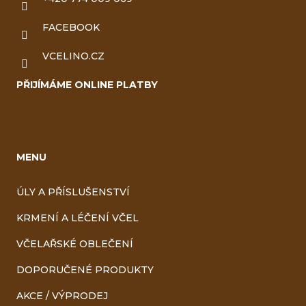
FACEBOOK
VCELINO.CZ
PŘIJÍMÁME ONLINE PLATBY
MENU
ÚLY A PŘÍSLUŠENSTVÍ
KRMENÍ A LÉČENÍ VČEL
VČELAŘSKÉ OBLEČENÍ
DOPORUČENÉ PRODUKTY
AKCE / VÝPRODEJ