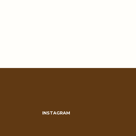
INSTAGRAM