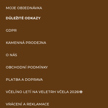
MOJE OBJEDNÁVKA
DŮLEŽITÉ ODKAZY
GDPR
KAMENNÁ PRODEJNA
O NÁS
OBCHODNÍ PODMÍNKY
PLATBA A DOPRAVA
VČELÍNO LETÍ NA VELETRH VČELA 2026!🐝
VRÁCENÍ A REKLAMACE