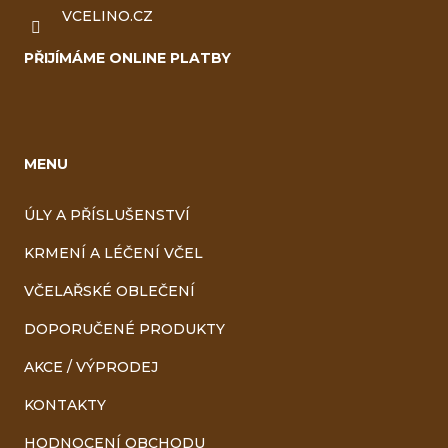
VCELINO.CZ
PŘIJÍMÁME ONLINE PLATBY
MENU
ÚLY A PŘÍSLUŠENSTVÍ
KRMENÍ A LÉČENÍ VČEL
VČELAŘSKÉ OBLEČENÍ
DOPORUČENÉ PRODUKTY
AKCE / VÝPRODEJ
KONTAKTY
HODNOCENÍ OBCHODU