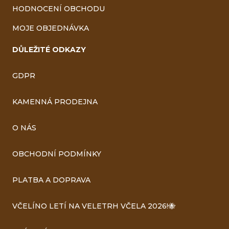
HODNOCENÍ OBCHODU
MOJE OBJEDNÁVKA
DŮLEŽITÉ ODKAZY
GDPR
KAMENNÁ PRODEJNA
O NÁS
OBCHODNÍ PODMÍNKY
PLATBA A DOPRAVA
VČELÍNO LETÍ NA VELETRH VČELA 2026!🐝