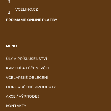
VCELINO.CZ
PŘIJÍMÁME ONLINE PLATBY
MENU
ÚLY A PŘÍSLUŠENSTVÍ
KRMENÍ A LÉČENÍ VČEL
VČELAŘSKÉ OBLEČENÍ
DOPORUČENÉ PRODUKTY
AKCE / VÝPRODEJ
KONTAKTY