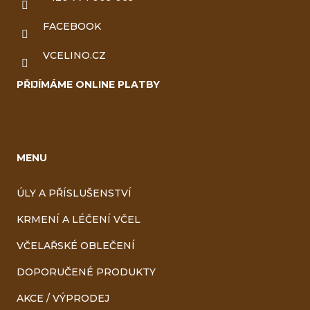
FACEBOOK
VCELINO.CZ
PŘIJÍMÁME ONLINE PLATBY
MENU
ÚLY A PŘÍSLUŠENSTVÍ
KRMENÍ A LÉČENÍ VČEL
VČELAŘSKÉ OBLEČENÍ
DOPORUČENÉ PRODUKTY
AKCE / VÝPRODEJ