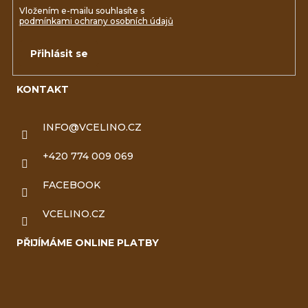
Vložením e-mailu souhlasíte s
podmínkami ochrany osobních údajů
Přihlásit se
KONTAKT
INFO
@
VCELINO.CZ
+420 774 009 069
FACEBOOK
VCELINO.CZ
PŘIJÍMÁME ONLINE PLATBY