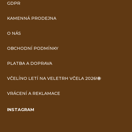
GDPR
KAMENNÁ PRODEJNA
O NÁS
OBCHODNÍ PODMÍNKY
PLATBA A DOPRAVA
VČELÍNO LETÍ NA VELETRH VČELA 2026!🐝
VRÁCENÍ A REKLAMACE
INSTAGRAM